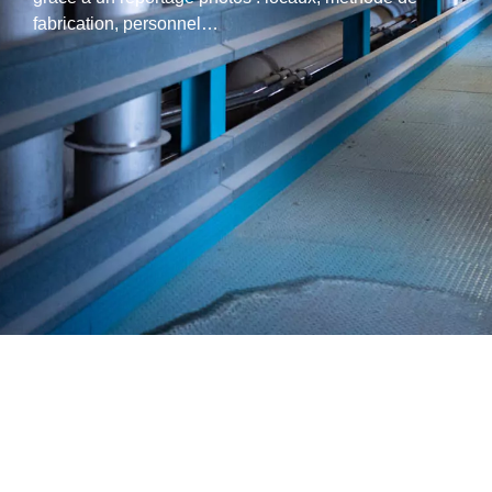
fabrication, personnel…