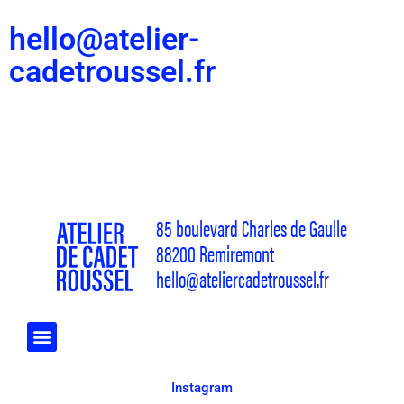
hello@atelier-
cadetroussel.fr
85 boulevard Charles de Gaulle
88200 Remiremont
hello@ateliercadetroussel.fr
Instagram