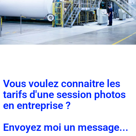
Vous voulez connaitre les
tarifs d'une session photos
en entreprise ?
Envoyez moi un message...